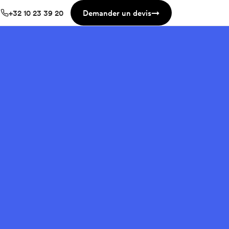
+32 10 23 39 20
Demander un devis