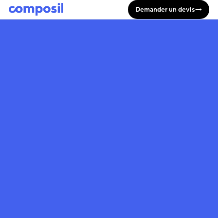
Demander un devis