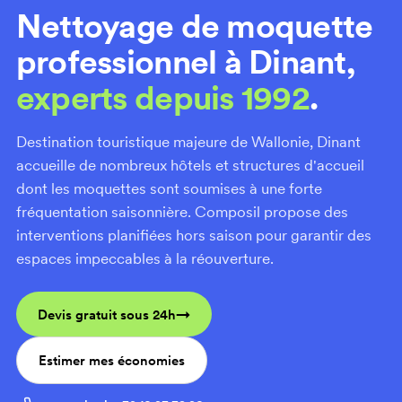
Nettoyage de moquette
professionnel à Dinant,
experts depuis 1992
.
Destination touristique majeure de Wallonie, Dinant
accueille de nombreux hôtels et structures d'accueil
dont les moquettes sont soumises à une forte
fréquentation saisonnière. Composil propose des
interventions planifiées hors saison pour garantir des
espaces impeccables à la réouverture.
Devis gratuit sous 24h
Estimer mes économies