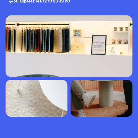
ou appelez le
+32 10 23 39 20