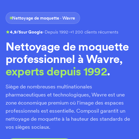
Nettoyage de moquette · Wavre
·
·
4,9/5
sur Google
Depuis 1992
+1 200 clients récurrents
Nettoyage de moquette
professionnel à Wavre,
experts depuis 1992
.
Siège de nombreuses multinationales
pharmaceutiques et technologiques, Wavre est une
zone économique premium où l'image des espaces
professionnels est essentielle. Composil garantit un
nettoyage de moquette à la hauteur des standards de
vos sièges sociaux.