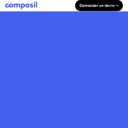
Demander un devis