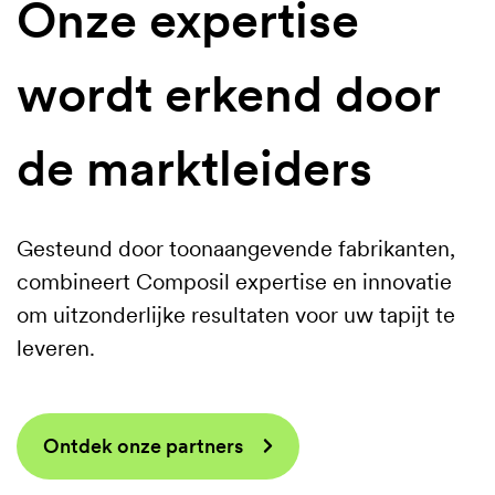
Onze expertise
wordt erkend door
de marktleiders
Gesteund door toonaangevende fabrikanten,
combineert Composil expertise en innovatie
om uitzonderlijke resultaten voor uw tapijt te
leveren.
Ontdek onze partners