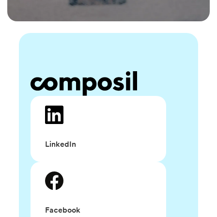
LinkedIn
Facebook