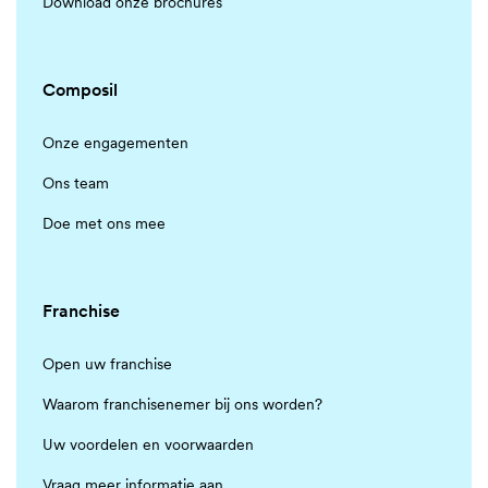
Download onze brochures
Composil
Onze engagementen
Ons team
Doe met ons mee
Franchise
Open uw franchise
Waarom franchisenemer bij ons worden?
Uw voordelen en voorwaarden
Vraag meer informatie aan