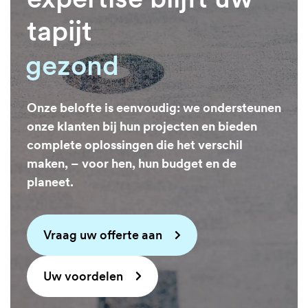
tapijt
gezond
Onze belofte is eenvoudig: we ondersteunen
onze klanten bij hun projecten en bieden
complete oplossingen die het verschil
maken, – voor hen, hun budget en de
planeet.
Vraag uw offerte aan
Uw voordelen