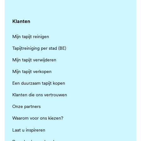
Klanten
Mijn tapijt reinigen
Tapijtreiniging per stad (BE)
Mijn tapijt verwijderen
Mijn tapijt verkopen
Een duurzaam tapijt kopen
Klanten die ons vertrouwen
Onze partners
Waarom voor ons kiezen?
Laat u inspireren