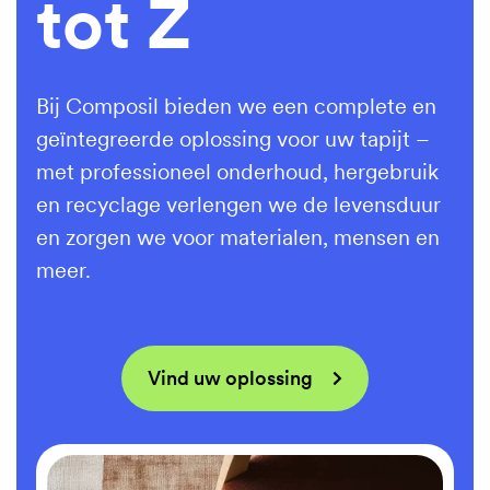
tot Z
Bij Composil bieden we een complete en
geïntegreerde oplossing voor uw tapijt –
met professioneel onderhoud, hergebruik
en recyclage verlengen we de levensduur
en zorgen we voor materialen, mensen en
meer.
Vind uw oplossing