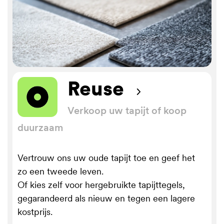
Reuse
Verkoop uw tapijt of koop
duurzaam
Vertrouw ons uw oude tapijt toe en geef het
zo een tweede leven.
Of kies zelf voor hergebruikte tapijttegels,
gegarandeerd als nieuw en tegen een lagere
kostprijs.