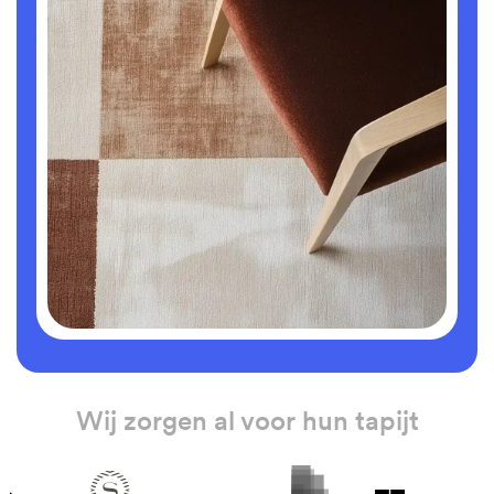
Wij zorgen al voor hun tapijt