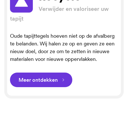
Verwijder en valoriseer uw
tapijt
Oude tapijttegels hoeven niet op de afvalberg
te belanden. Wij halen ze op en geven ze een
nieuw doel, door ze om te zetten in nieuwe
materialen voor nieuwe oppervlakken.
Meer ontdekken
⌵