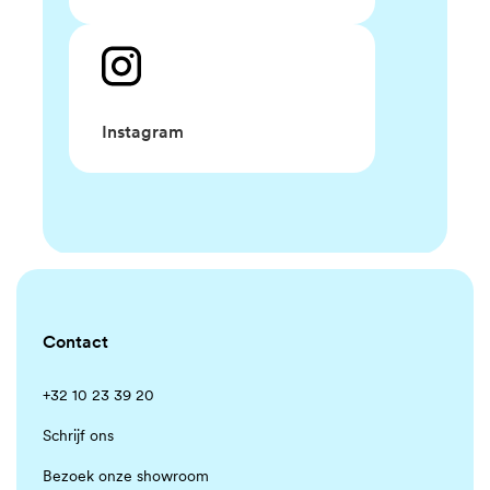
Instagram
Contact
+32 10 23 39 20
Schrijf ons
Bezoek onze showroom