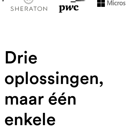
Drie
oplossingen,
maar één
enkele