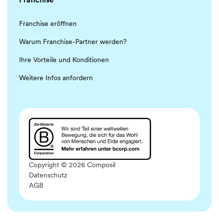
Franchise eröffnen
Warum Franchise-Partner werden?
Ihre Vorteile und Konditionen
Weitere Infos anfordern
Copyright © 2026 Composil
Datenschutz
AGB