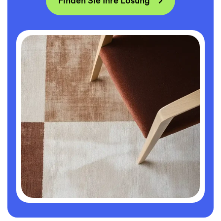
Finden Sie Ihre Lösung