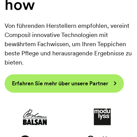
how
Von führenden Herstellern empfohlen, vereint
Composil innovative Technologien mit
bewährtem Fachwissen, um Ihren Teppichen
beste Pflege und herausragende Ergebnisse zu
bieten.
Erfahren Sie mehr über unsere Partner