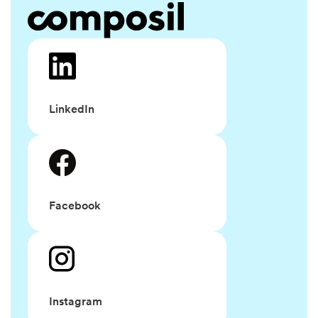
LinkedIn
Facebook
Instagram