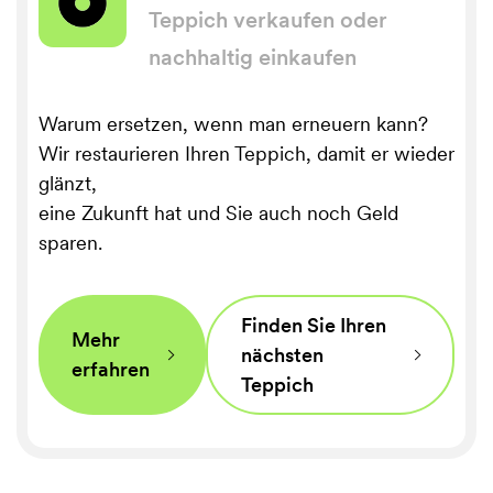
Teppich verkaufen oder
nachhaltig einkaufen
Warum ersetzen, wenn man erneuern kann?
Wir restaurieren Ihren Teppich, damit er wieder
glänzt,
eine Zukunft hat und Sie auch noch Geld
sparen.
Finden Sie Ihren
Mehr
nächsten
⌵
⌵
erfahren
Teppich