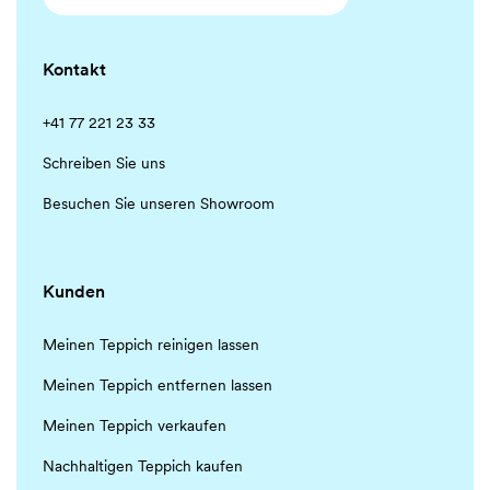
Kontakt
+41 77 221 23 33
Schreiben Sie uns
Besuchen Sie unseren Showroom
Kunden
Meinen Teppich reinigen lassen
Meinen Teppich entfernen lassen
Meinen Teppich verkaufen
Nachhaltigen Teppich kaufen