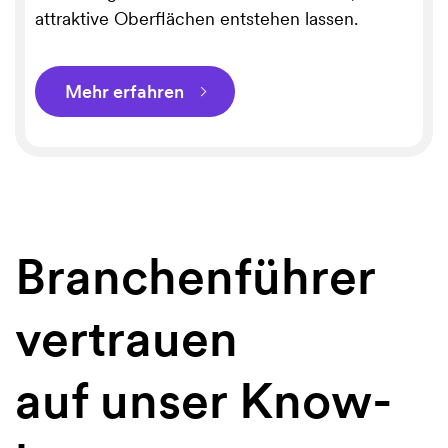
attraktive Oberflächen entstehen lassen.
Mehr erfahren
⌵
Branchenführer
vertrauen
auf unser Know-