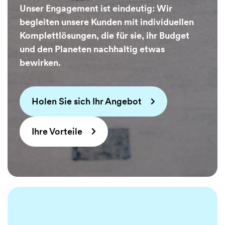
Unser Engagement ist eindeutig: Wir
begleiten unsere Kunden mit individuellen
Komplettlösungen, die für sie, ihr Budget
und den Planeten nachhaltig etwas
bewirken.
Holen Sie sich Ihr Angebot
Ihre Vorteile