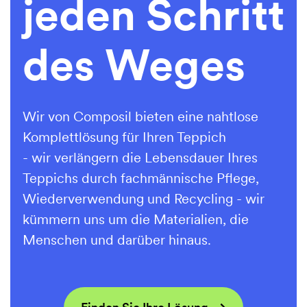
jeden Schritt
des Weges
Wir von Composil bieten eine nahtlose
Komplettlösung für Ihren Teppich
- wir verlängern die Lebensdauer Ihres
Teppichs durch fachmännische Pflege,
Wiederverwendung und Recycling - wir
kümmern uns um die Materialien, die
Menschen und darüber hinaus.