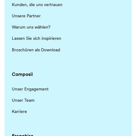
Kunden, die uns vertrauen
Unsere Partner
Warum uns wählen?
Lassen Sie sich inspirieren
Broschüren als Download
Composil
Unser Engagement
Unser Team
Karriere
Franchise