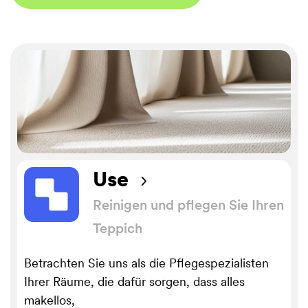
Use
Reinigen und pflegen Sie Ihren
Teppich
Betrachten Sie uns als die Pflegespezialisten
Ihrer Räume, die dafür sorgen, dass alles
makellos,