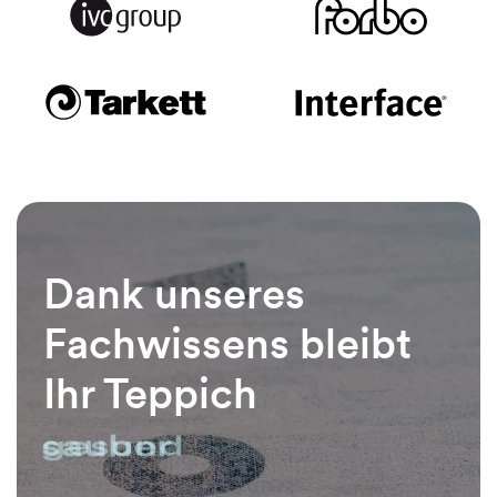
Dank unseres
Fachwissens bleibt
Ihr Teppich
sauber