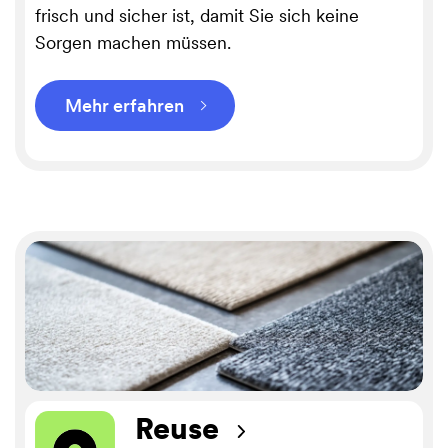
frisch und sicher ist, damit Sie sich keine
Sorgen machen müssen.
Mehr erfahren
⌵
Reuse