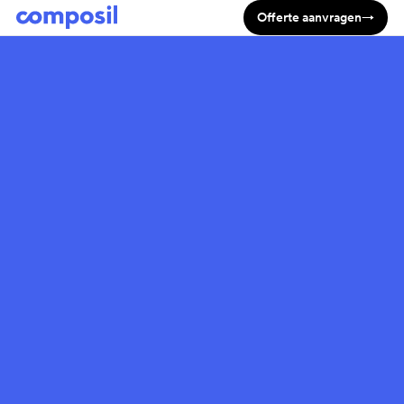
Offerte aanvragen