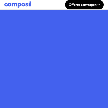
Offerte aanvragen