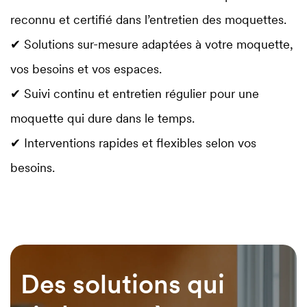
reconnu et certifié dans l’entretien des moquettes.
✔ Solutions sur-mesure adaptées à votre moquette,
vos besoins et vos espaces.
✔ Suivi continu et entretien régulier pour une
moquette qui dure dans le temps.
✔ Interventions rapides et flexibles selon vos
besoins.
Des solutions qui