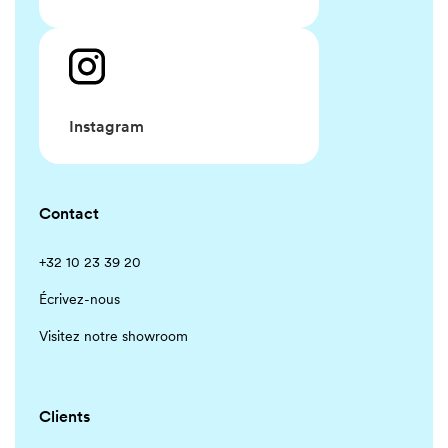
Instagram
Contact
+32 10 23 39 20
Écrivez-nous
Visitez notre showroom
Clients