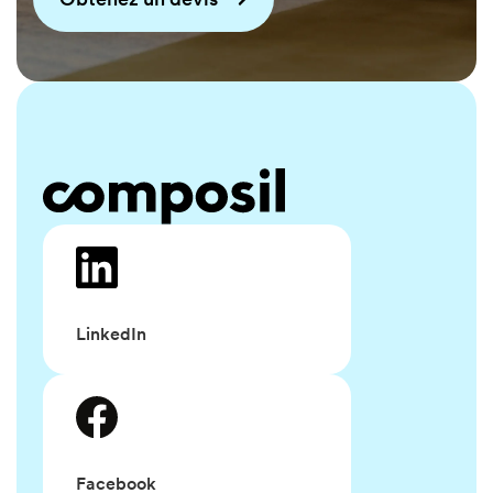
LinkedIn
Facebook