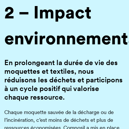
2 – Impact
environnement
En prolongeant la durée de vie des
moquettes et textiles, nous
réduisons les déchets et participons
à un cycle positif qui valorise
chaque ressource.
Chaque moquette sauvée de la décharge ou de
l’incinération, c’est moins de déchets et plus de
ressources économisées. Composil a mis en place