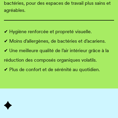
bactéries, pour des espaces de travail plus sains et
agréables.
✔ Hygiène renforcée et propreté visuelle.
✔ Moins d’allergènes, de bactéries et d’acariens.
✔ Une meilleure qualité de l’air intérieur grâce à la
réduction des composés organiques volatils.
✔ Plus de confort et de sérénité au quotidien.