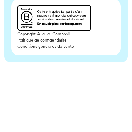
Copyright © 2026 Composil
Politique de confidentialité
Conditions générales de vente