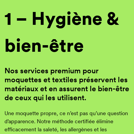
1 – Hygiène &
bien-être
Nos services premium pour
moquettes et textiles préservent les
matériaux et en assurent le bien-être
de ceux qui les utilisent.
Une moquette propre, ce n’est pas qu’une question
d’apparence. Notre méthode certifiée élimine
efficacement la saleté, les allergènes et les