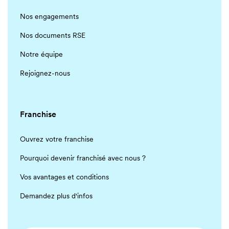
Nos engagements
Nos documents RSE
Notre équipe
Rejoignez-nous
Franchise
Ouvrez votre franchise
Pourquoi devenir franchisé avec nous ?
Vos avantages et conditions
Demandez plus d'infos