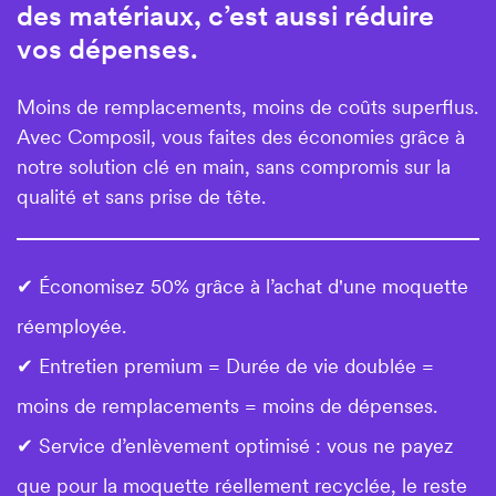
des matériaux, c’est aussi réduire
vos dépenses.
Moins de remplacements, moins de coûts superflus.
Avec Composil, vous faites des économies grâce à
notre solution clé en main, sans compromis sur la
qualité et sans prise de tête.
✔ Économisez 50% grâce à l’achat d'une moquette
réemployée.
✔ Entretien premium = Durée de vie doublée =
moins de remplacements = moins de dépenses.
✔ Service d’enlèvement optimisé : vous ne payez
que pour la moquette réellement recyclée, le reste