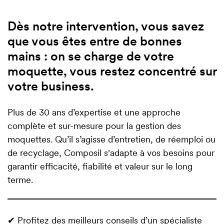
Dès notre intervention, vous savez
que vous êtes entre de bonnes
mains : on se charge de votre
moquette, vous restez concentré sur
votre business.
Plus de 30 ans d’expertise et une approche
complète et sur-mesure pour la gestion des
moquettes. Qu’il s’agisse d’entretien, de réemploi ou
de recyclage, Composil s'adapte à vos besoins pour
garantir efficacité, fiabilité et valeur sur le long
terme.
✔ Profitez des meilleurs conseils d’un spécialiste