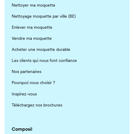
Nettoyer ma moquette
Nettoyage moquette par ville (BE)
Enlever ma moquette
Vendre ma moquette
Acheter une moquette durable
Les clients qui nous font confiance
Nos partenaires
Pourquoi nous choisir ?
Inspirez-vous
Téléchargez nos brochures
Composil