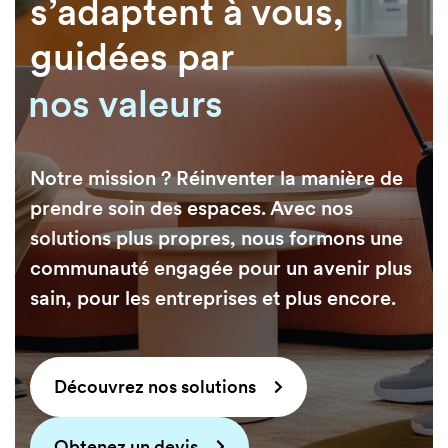
s’adaptent à vous,
guidées par
nos valeurs
la durabilité
Notre mission ? Réinventer la manière de
prendre soin des espaces. Avec nos
solutions plus propres, nous formons une
communauté engagée pour un avenir plus
sain, pour les entreprises et plus encore.
Découvrez nos solutions
Obtenez un devis