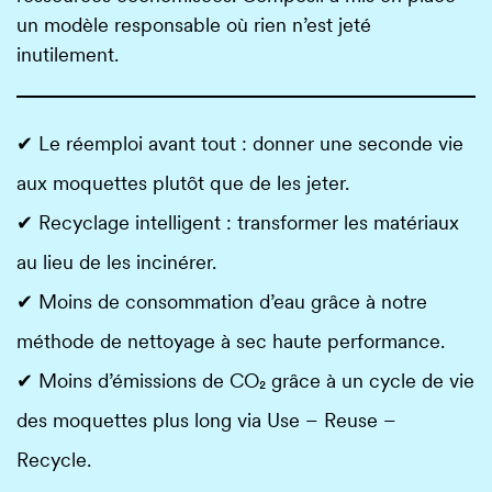
un modèle responsable où rien n’est jeté
inutilement.
✔ Le réemploi avant tout : donner une seconde vie
aux moquettes plutôt que de les jeter.
✔
Recyclage intelligent : transformer les matériaux
au lieu de les incinérer.
✔ Moins de consommation d’eau grâce à notre
méthode de nettoyage à sec haute performance.
✔ Moins d’émissions de CO₂ grâce à un cycle de vie
des moquettes plus long via Use – Reuse –
Recycle.