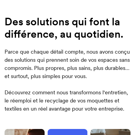
Des solutions qui font la
différence, au quotidien.
Parce que chaque détail compte, nous avons conçu
des solutions qui prennent soin de vos espaces sans
compromis. Plus propres, plus sains, plus durables…
et surtout, plus simples pour vous.
Découvrez comment nous transformons l'entretien,
le réemploi et le recyclage de vos moquettes et
textiles en un réel avantage pour votre entreprise.