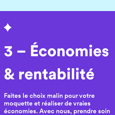
3 – Économies
& rentabilité
Faites le choix malin pour votre
moquette et réaliser de vraies
économies. Avec nous, prendre soin