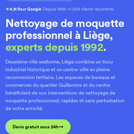
·
·
4,9/5
sur Google
Depuis 1992
+1 200 clients récurrents
Nettoyage de moquette
professionnel à Liège,
experts depuis 1992
.
Deuxième ville wallonne, Liège combine un tissu
industriel historique et un centre-ville en pleine
reconversion tertiaire. Les espaces de bureaux et
commerces du quartier Guillemins et du centre
bénéficient de nos interventions de nettoyage de
moquette professionnel, rapides et sans perturbation
de votre activité.
Devis gratuit sous 24h