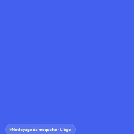
Nettoyage de moquette · Liège