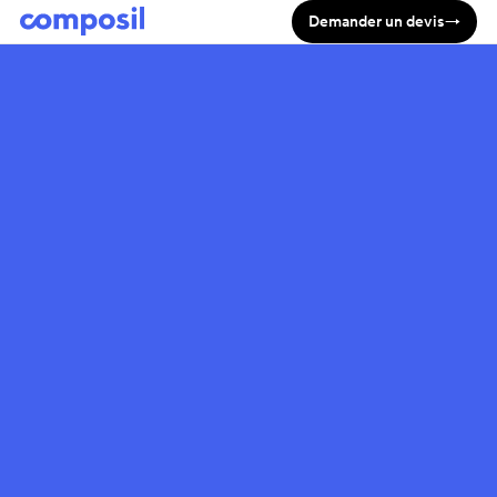
Demander un devis