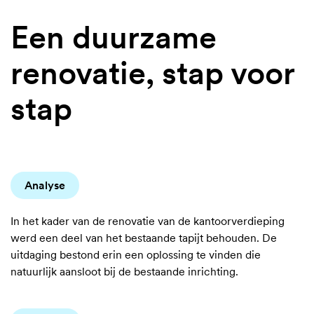
Een duurzame
renovatie, stap voor
stap
Analyse
In het kader van de renovatie van de kantoorverdieping
werd een deel van het bestaande tapijt behouden. De
uitdaging bestond erin een oplossing te vinden die
natuurlijk aansloot bij de bestaande inrichting.