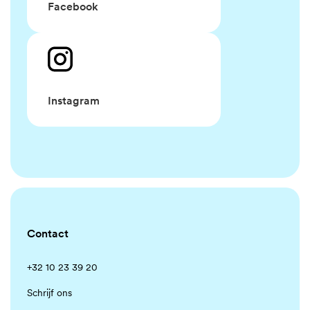
Facebook
Instagram
Contact
+32 10 23 39 20
Schrijf ons