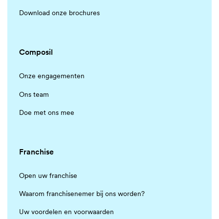
Download onze brochures
Composil
Onze engagementen
Ons team
Doe met ons mee
Franchise
Open uw franchise
Waarom franchisenemer bij ons worden?
Uw voordelen en voorwaarden