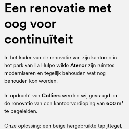
Een renovatie met
oog voor
continuïteit
In het kader van de renovatie van zijn kantoren in
het park van La Hulpe wilde
Atenor
zijn ruimtes
moderniseren en tegelijk behouden wat nog
behouden kon worden.
In opdracht van
Colliers
werden wij gevraagd om
de renovatie van een kantoorverdieping van
600 m²
te begeleiden.
Onze oplossing: een beige hergebruikte tapijttegel,