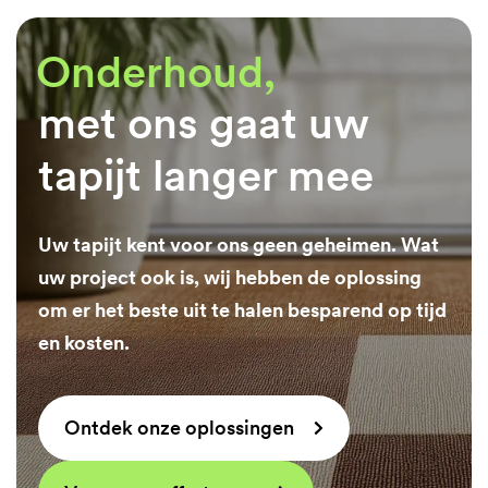
Onderhoud,
met ons gaat uw
tapijt langer mee
Uw tapijt kent voor ons geen geheimen. Wat
uw project ook is, wij hebben de oplossing
om er het beste uit te halen besparend op tijd
en kosten.
Ontdek onze oplossingen