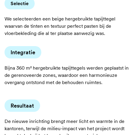
Selectie
We selecteerden een beige hergebruikte tapijttegel
waarvan de tinten en textuur perfect pasten bij de
vloerbekleding die al ter plaatse aanwezig was.
Integratie
Bijna 360 m² hergebruikte tapijttegels werden geplaatst in
de gerenoveerde zones, waardoor een harmonieuze
overgang ontstond met de behouden ruimtes.
Resultaat
De nieuwe inrichting brengt meer licht en warmte in de
kantoren, terwijl de milieu-impact van het project wordt