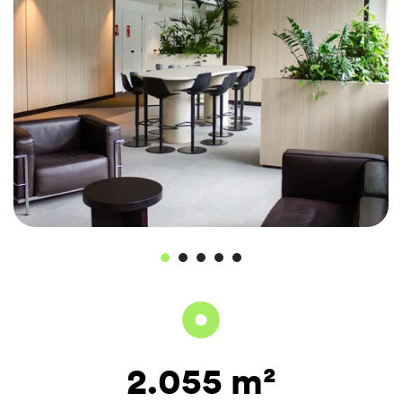
2.055 m²