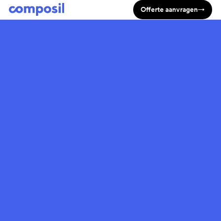
Offerte aanvragen