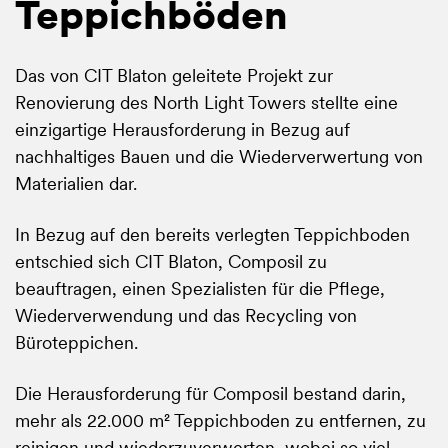
Teppichböden
Das von CIT Blaton geleitete Projekt zur
Renovierung des North Light Towers stellte eine
einzigartige Herausforderung in Bezug auf
nachhaltiges Bauen und die Wiederverwertung von
Materialien dar.
In Bezug auf den bereits verlegten Teppichboden
entschied sich CIT Blaton, Composil zu
beauftragen, einen Spezialisten für die Pflege,
Wiederverwendung und das Recycling von
Büroteppichen.
Die Herausforderung für Composil bestand darin,
mehr als 22.000 m² Teppichboden zu entfernen, zu
reinigen und wiederzuverwerten, wobei so viel