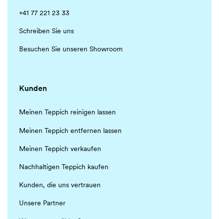
+41 77 221 23 33
Schreiben Sie uns
Besuchen Sie unseren Showroom
Kunden
Meinen Teppich reinigen lassen
Meinen Teppich entfernen lassen
Meinen Teppich verkaufen
Nachhaltigen Teppich kaufen
Kunden, die uns vertrauen
Unsere Partner