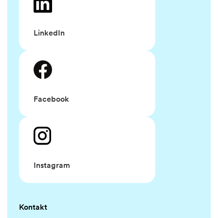
LinkedIn
Facebook
Instagram
Kontakt