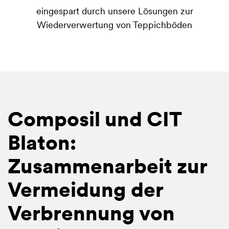
eingespart durch unsere Lösungen zur
Wiederverwertung von Teppichböden
Composil und CIT
Blaton:
Zusammenarbeit zur
Vermeidung der
Verbrennung von