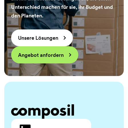
Unterschied machen für sie, ihr Budget und
den Planeten.
Unsere Lösungen
Angebot anfordern