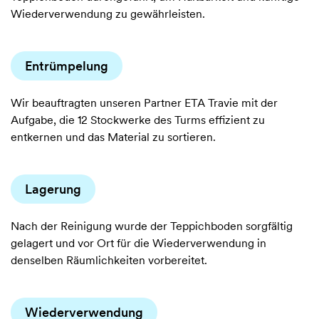
Wiederverwendung zu gewährleisten.
Entrümpelung
Wir beauftragten unseren Partner ETA Travie mit der
Aufgabe, die 12 Stockwerke des Turms effizient zu
entkernen und das Material zu sortieren.
Lagerung
Nach der Reinigung wurde der Teppichboden sorgfältig
gelagert und vor Ort für die Wiederverwendung in
denselben Räumlichkeiten vorbereitet.
Wiederverwendung