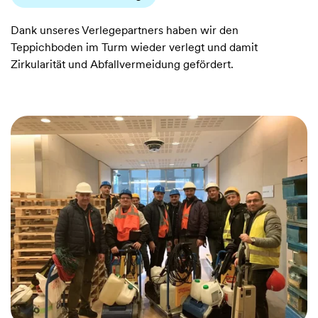
Dank unseres Verlegepartners haben wir den
Teppichboden im Turm wieder verlegt und damit
Zirkularität und Abfallvermeidung gefördert.