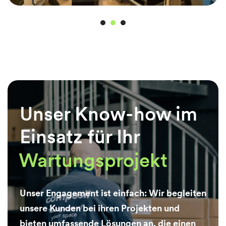
Unser Know-how im
Einsatz für Ihr
Wartungsprojekt
Unser Engagement ist einfach: Wir begleiten
unsere Kunden bei ihren Projekten und
bieten umfassende Lösungen an, die einen