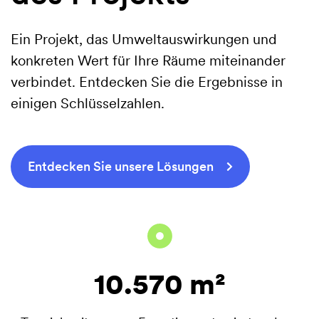
Ein Projekt, das Umweltauswirkungen und
konkreten Wert für Ihre Räume miteinander
verbindet. Entdecken Sie die Ergebnisse in
einigen Schlüsselzahlen.
Entdecken Sie unsere Lösungen
10.570 m²