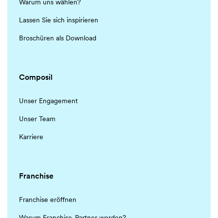
Warum uns wählen?
Lassen Sie sich inspirieren
Broschüren als Download
Composil
Unser Engagement
Unser Team
Karriere
Franchise
Franchise eröffnen
Warum Franchise-Partner werden?