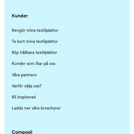
Kunder
Rengör mina textilplattor
Ta bort mina textilplattor
Köp hållbara textilplattor
Kunder som litar på oss
Våra partners
Varför välja oss?
Bli inspirerad
Ladda ner våra broschyrer
Composil