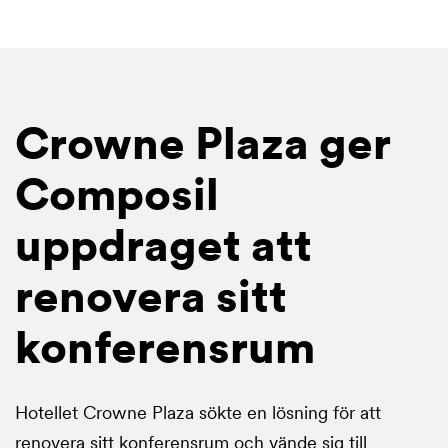
Crowne Plaza ger
Composil
uppdraget att
renovera sitt
konferensrum
Hotellet Crowne Plaza sökte en lösning för att
renovera sitt konferensrum och vände sig till