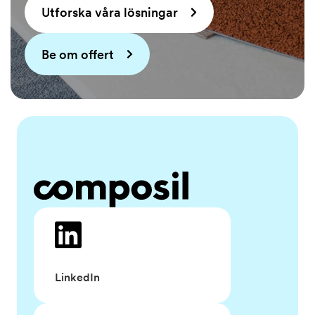
Utforska våra lösningar
Be om offert
LinkedIn