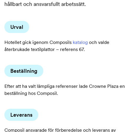
hållbart och ansvarsfullt arbetssätt.
Urval
Hotellet gick igenom Composils
katalog
och valde
återbrukade textilplattor – referens 67.
Beställning
Efter att ha valt lämpliga referenser lade Crowne Plaza en
beställning hos Composil.
Leverans
Composil ansvarade för förberedelse och leverans av