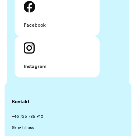
Facebook
Instagram
Kontakt
+46 725 785 740
Skriv till oss