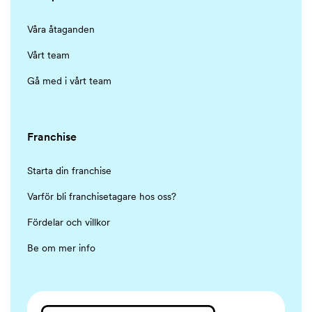
Våra åtaganden
Vårt team
Gå med i vårt team
Franchise
Starta din franchise
Varför bli franchisetagare hos oss?
Fördelar och villkor
Be om mer info