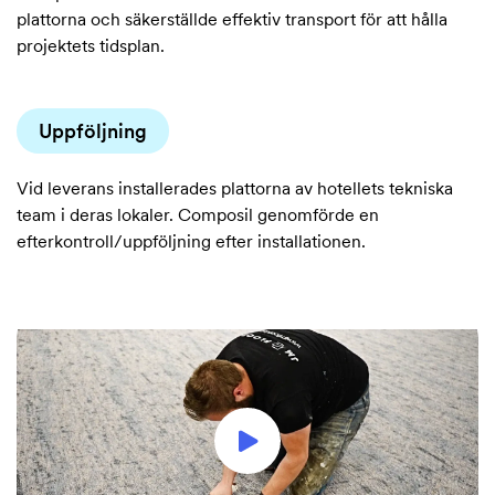
plattorna och säkerställde effektiv transport för att hålla
projektets tidsplan.
Uppföljning
Vid leverans installerades plattorna av hotellets tekniska
team i deras lokaler. Composil genomförde en
efterkontroll/uppföljning efter installationen.