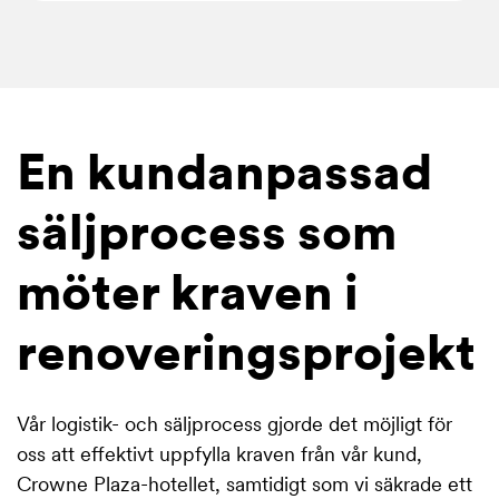
En kundanpassad
säljprocess som
möter kraven i
renoveringsprojekt
Vår logistik- och säljprocess gjorde det möjligt för
oss att effektivt uppfylla kraven från vår kund,
Crowne Plaza-hotellet, samtidigt som vi säkrade ett